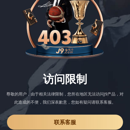
访问限制
尊敬的用户，由于相关法律限制，您所在地区无法访问J9产品，对
此造成的不便，我们深表歉意，您如有疑问请联系客服。
联系客服